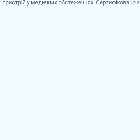
пристрій у медичних обстеженнях. Сертифіковано з