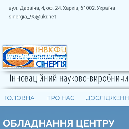
вул. Дарвіна, 4, оф. 24, Харків, 61002, Україна
sinergia_95@ukr.net
Інноваційний науково-виробничий
ГОЛОВНА
ПРО НАС
ДОСЛІДЖЕНН
ОБЛАДНАННЯ ЦЕНТРУ